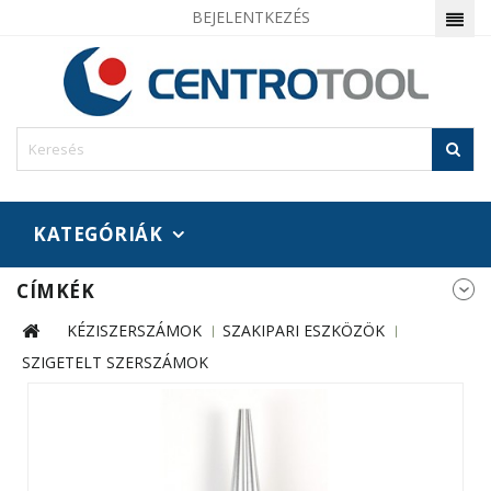
BEJELENTKEZÉS
KATEGÓRIÁK
CÍMKÉK
KÉZISZERSZÁMOK
SZAKIPARI ESZKÖZÖK
SZIGETELT SZERSZÁMOK