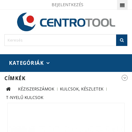
BEJELENTKEZÉS
KATEGÓRIÁK
CÍMKÉK
KÉZISZERSZÁMOK
KULCSOK, KÉSZLETEK
T-NYELŰ KULCSOK