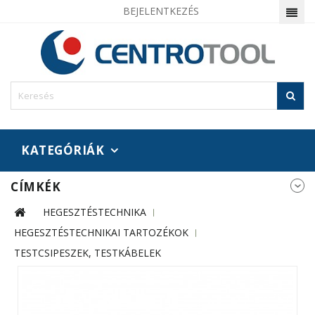
BEJELENTKEZÉS
KATEGÓRIÁK
CÍMKÉK
HEGESZTÉSTECHNIKA
HEGESZTÉSTECHNIKAI TARTOZÉKOK
TESTCSIPESZEK, TESTKÁBELEK