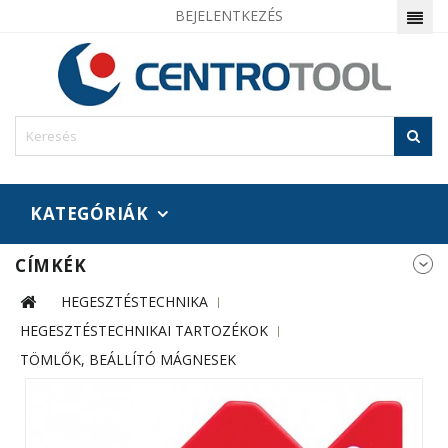
BEJELENTKEZÉS
KATEGÓRIÁK
CÍMKÉK
HEGESZTÉSTECHNIKA
HEGESZTÉSTECHNIKAI TARTOZÉKOK
TÖMLŐK, BEÁLLÍTÓ MÁGNESEK