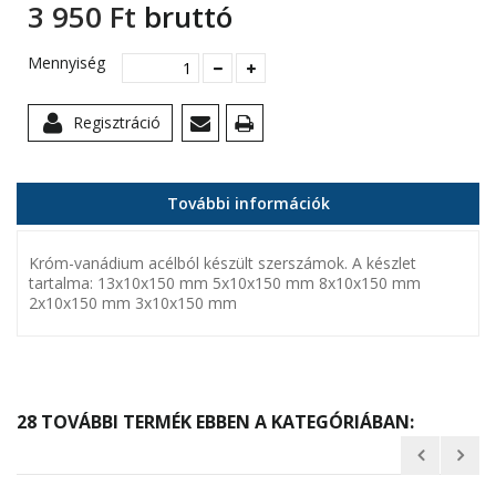
3 950 Ft‎
bruttó
Mennyiség
Regisztráció
További információk
Króm-vanádium acélból készült szerszámok. A készlet
tartalma: 13x10x150 mm 5x10x150 mm 8x10x150 mm
2x10x150 mm 3x10x150 mm
28 TOVÁBBI TERMÉK EBBEN A KATEGÓRIÁBAN: