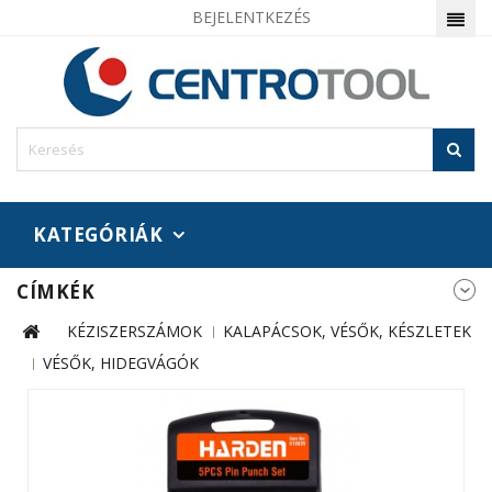
BEJELENTKEZÉS
KATEGÓRIÁK
CÍMKÉK
KÉZISZERSZÁMOK
KALAPÁCSOK, VÉSŐK, KÉSZLETEK
VÉSŐK, HIDEGVÁGÓK