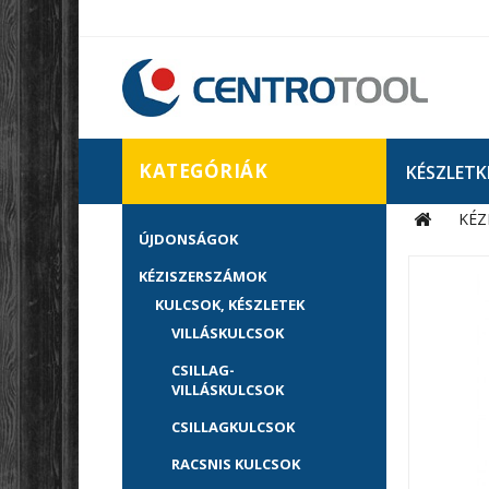
KATEGÓRIÁK
KÉSZLETK
KÉZ
ÚJDONSÁGOK
KÉZISZERSZÁMOK
KULCSOK, KÉSZLETEK
VILLÁSKULCSOK
CSILLAG-
VILLÁSKULCSOK
CSILLAGKULCSOK
RACSNIS KULCSOK