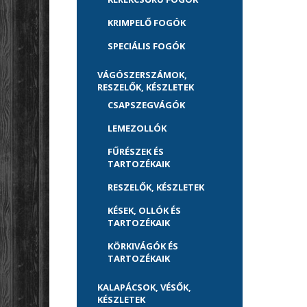
KRIMPELŐ FOGÓK
SPECIÁLIS FOGÓK
VÁGÓSZERSZÁMOK,
RESZELŐK, KÉSZLETEK
CSAPSZEGVÁGÓK
LEMEZOLLÓK
FŰRÉSZEK ÉS
TARTOZÉKAIK
RESZELŐK, KÉSZLETEK
KÉSEK, OLLÓK ÉS
TARTOZÉKAIK
KÖRKIVÁGÓK ÉS
TARTOZÉKAIK
KALAPÁCSOK, VÉSŐK,
KÉSZLETEK