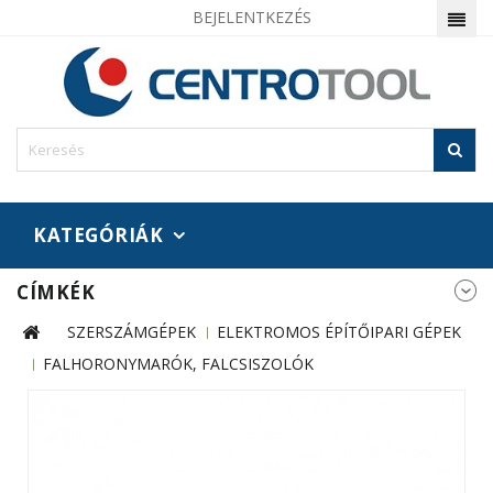
BEJELENTKEZÉS
KATEGÓRIÁK
CÍMKÉK
SZERSZÁMGÉPEK
ELEKTROMOS ÉPÍTŐIPARI GÉPEK
FALHORONYMARÓK, FALCSISZOLÓK