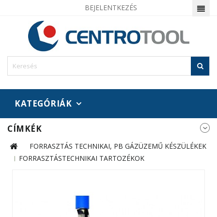
BEJELENTKEZÉS
KATEGÓRIÁK
CÍMKÉK
FORRASZTÁS TECHNIKAI, PB GÁZÜZEMŰ KÉSZÜLÉKEK
FORRASZTÁSTECHNIKAI TARTOZÉKOK