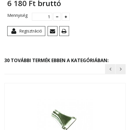
6 180 Ft‎
bruttó
Mennyiség
Regisztráció
30 TOVÁBBI TERMÉK EBBEN A KATEGÓRIÁBAN: