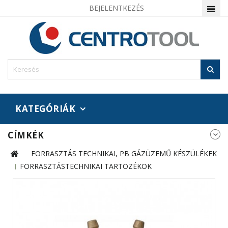
BEJELENTKEZÉS
KATEGÓRIÁK
CÍMKÉK
FORRASZTÁS TECHNIKAI, PB GÁZÜZEMŰ KÉSZÜLÉKEK
FORRASZTÁSTECHNIKAI TARTOZÉKOK