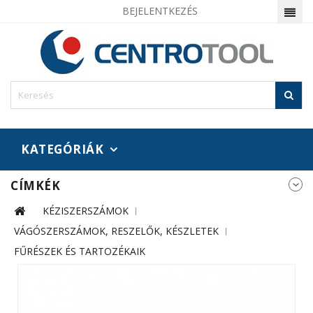
BEJELENTKEZÉS
KATEGÓRIÁK
CÍMKÉK
KÉZISZERSZÁMOK
VÁGÓSZERSZÁMOK, RESZELŐK, KÉSZLETEK
FŰRÉSZEK ÉS TARTOZÉKAIK