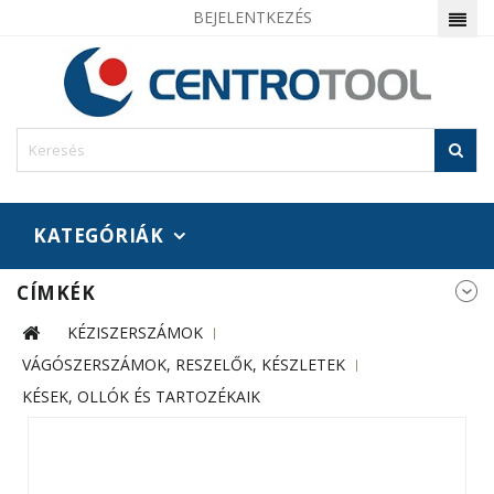
BEJELENTKEZÉS
KATEGÓRIÁK
CÍMKÉK
KÉZISZERSZÁMOK
VÁGÓSZERSZÁMOK, RESZELŐK, KÉSZLETEK
KÉSEK, OLLÓK ÉS TARTOZÉKAIK