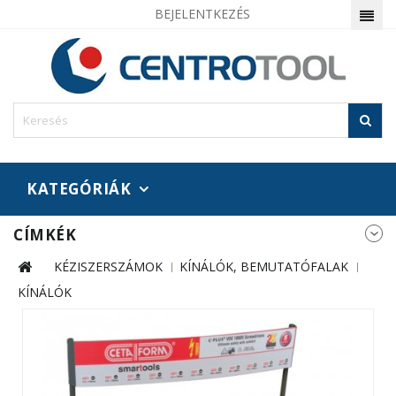
BEJELENTKEZÉS
KATEGÓRIÁK
CÍMKÉK
KÉZISZERSZÁMOK
KÍNÁLÓK, BEMUTATÓFALAK
KÍNÁLÓK