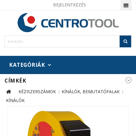
BEJELENTKEZÉS
KATEGÓRIÁK
CÍMKÉK
KÉZISZERSZÁMOK
KÍNÁLÓK, BEMUTATÓFALAK
KÍNÁLÓK