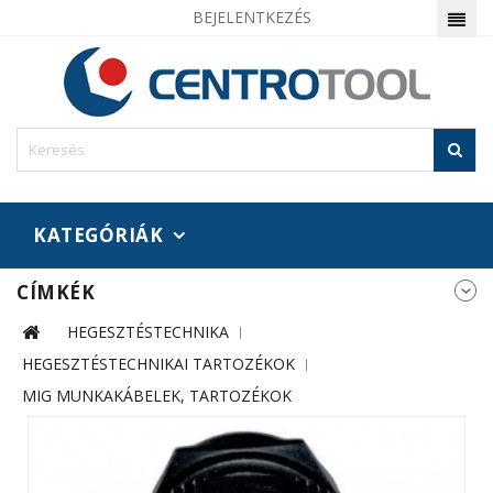
BEJELENTKEZÉS
KATEGÓRIÁK
CÍMKÉK
HEGESZTÉSTECHNIKA
HEGESZTÉSTECHNIKAI TARTOZÉKOK
MIG MUNKAKÁBELEK, TARTOZÉKOK