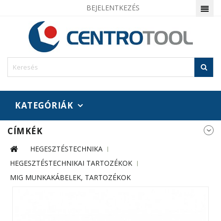
BEJELENTKEZÉS
KATEGÓRIÁK
CÍMKÉK
HEGESZTÉSTECHNIKA
HEGESZTÉSTECHNIKAI TARTOZÉKOK
MIG MUNKAKÁBELEK, TARTOZÉKOK