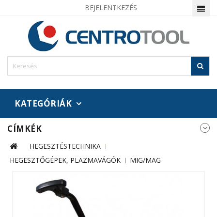
BEJELENTKEZÉS
KATEGÓRIÁK
CÍMKÉK
HEGESZTÉSTECHNIKA
HEGESZTŐGÉPEK, PLAZMAVÁGÓK
MIG/MAG