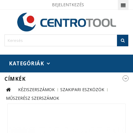
BEJELENTKEZÉS
KATEGÓRIÁK
CÍMKÉK
KÉZISZERSZÁMOK
SZAKIPARI ESZKÖZÖK
MŰSZERÉSZ SZERSZÁMOK