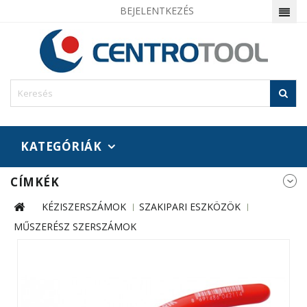
BEJELENTKEZÉS
KATEGÓRIÁK
CÍMKÉK
KÉZISZERSZÁMOK
SZAKIPARI ESZKÖZÖK
MŰSZERÉSZ SZERSZÁMOK