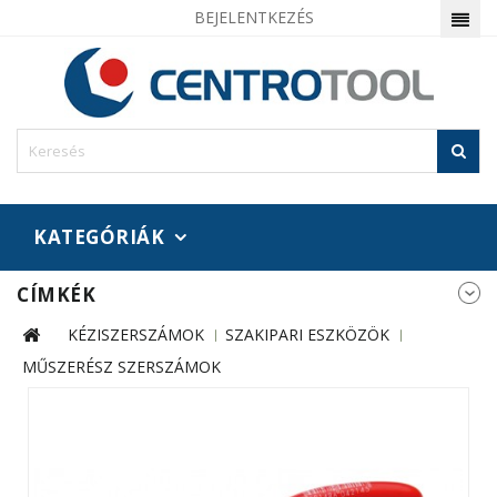
BEJELENTKEZÉS
KATEGÓRIÁK
CÍMKÉK
KÉZISZERSZÁMOK
SZAKIPARI ESZKÖZÖK
MŰSZERÉSZ SZERSZÁMOK