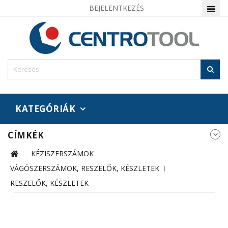
BEJELENTKEZÉS
KATEGÓRIÁK
CÍMKÉK
KÉZISZERSZÁMOK
VÁGÓSZERSZÁMOK, RESZELŐK, KÉSZLETEK
RESZELŐK, KÉSZLETEK