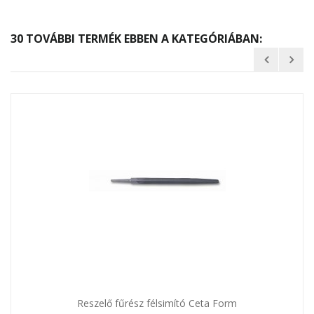
30 TOVÁBBI TERMÉK EBBEN A KATEGÓRIÁBAN:
Reszelő fűrész félsimító Ceta Form