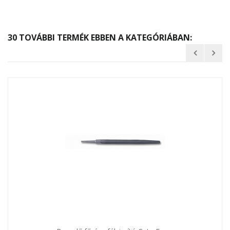
30 TOVÁBBI TERMÉK EBBEN A KATEGÓRIÁBAN: