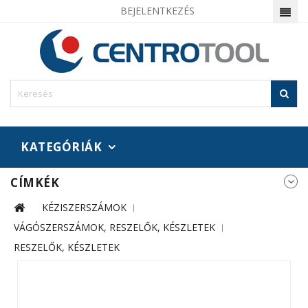
BEJELENTKEZÉS
KATEGÓRIÁK
CÍMKÉK
KÉZISZERSZÁMOK
VÁGÓSZERSZÁMOK, RESZELŐK, KÉSZLETEK
RESZELŐK, KÉSZLETEK