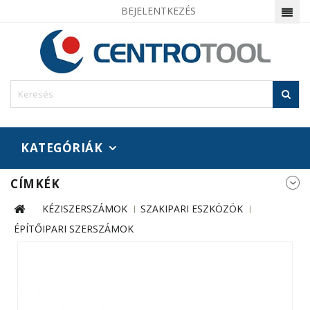
BEJELENTKEZÉS
KATEGÓRIÁK
CÍMKÉK
KÉZISZERSZÁMOK
SZAKIPARI ESZKÖZÖK
ÉPÍTŐIPARI SZERSZÁMOK