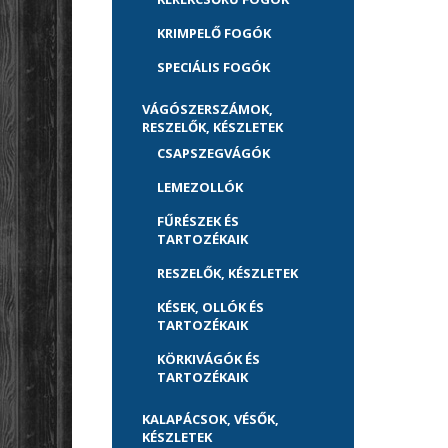
KRIMPELŐ FOGÓK
SPECIÁLIS FOGÓK
VÁGÓSZERSZÁMOK,
RESZELŐK, KÉSZLETEK
CSAPSZEGVÁGÓK
LEMEZOLLÓK
FŰRÉSZEK ÉS
TARTOZÉKAIK
RESZELŐK, KÉSZLETEK
KÉSEK, OLLÓK ÉS
TARTOZÉKAIK
KÖRKIVÁGÓK ÉS
TARTOZÉKAIK
KALAPÁCSOK, VÉSŐK,
KÉSZLETEK