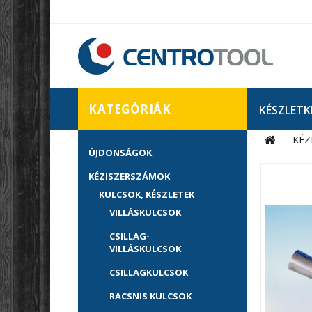
KATEGÓRIÁK
KÉSZLETK
KÉZ
ÚJDONSÁGOK
KÉZISZERSZÁMOK
KULCSOK, KÉSZLETEK
VILLÁSKULCSOK
CSILLAG-
VILLÁSKULCSOK
CSILLAGKULCSOK
RACSNIS KULCSOK