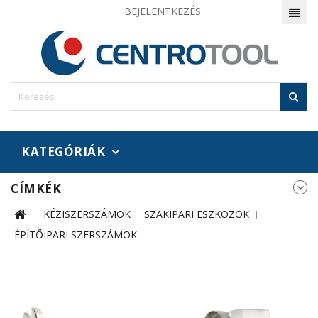
BEJELENTKEZÉS
KATEGÓRIÁK
CÍMKÉK
KÉZISZERSZÁMOK
SZAKIPARI ESZKÖZÖK
ÉPÍTŐIPARI SZERSZÁMOK