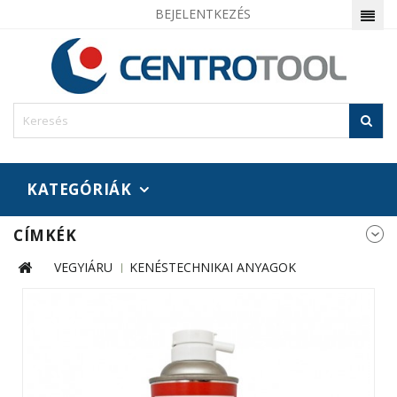
BEJELENTKEZÉS
KATEGÓRIÁK
CÍMKÉK
VEGYIÁRU
KENÉSTECHNIKAI ANYAGOK