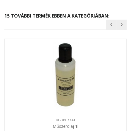
15 TOVÁBBI TERMÉK EBBEN A KATEGÓRIÁBAN:
BE-3807741
Műszerolaj 1l