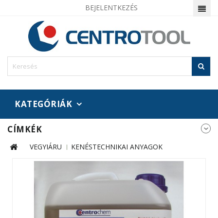
BEJELENTKEZÉS
KATEGÓRIÁK
CÍMKÉK
VEGYIÁRU
KENÉSTECHNIKAI ANYAGOK