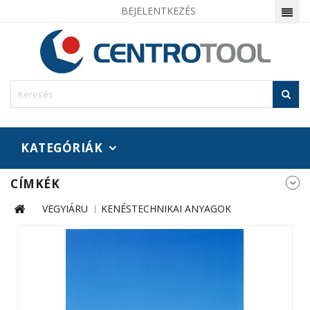
BEJELENTKEZÉS
KATEGÓRIÁK
CÍMKÉK
VEGYIÁRU
KENÉSTECHNIKAI ANYAGOK