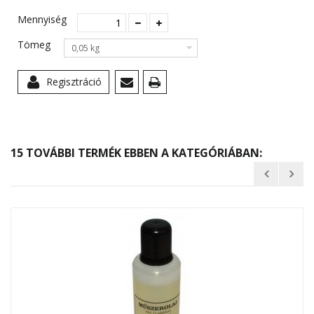
Mennyiség
Tömeg
0,05 kg
Regisztráció
15 TOVÁBBI TERMÉK EBBEN A KATEGÓRIÁBAN: