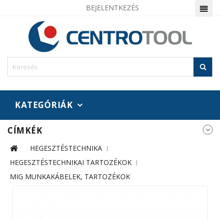
BEJELENTKEZÉS
KATEGÓRIÁK
CÍMKÉK
HEGESZTÉSTECHNIKA
HEGESZTÉSTECHNIKAI TARTOZÉKOK
MIG MUNKAKÁBELEK, TARTOZÉKOK