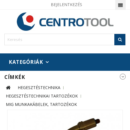
BEJELENTKEZÉS
KATEGÓRIÁK
CÍMKÉK
HEGESZTÉSTECHNIKA
HEGESZTÉSTECHNIKAI TARTOZÉKOK
MIG MUNKAKÁBELEK, TARTOZÉKOK