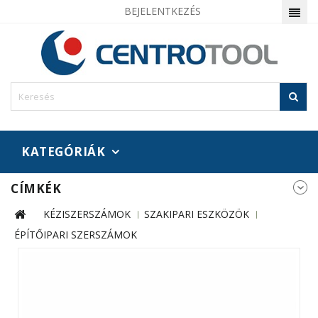
BEJELENTKEZÉS
KATEGÓRIÁK
CÍMKÉK
KÉZISZERSZÁMOK
SZAKIPARI ESZKÖZÖK
ÉPÍTŐIPARI SZERSZÁMOK