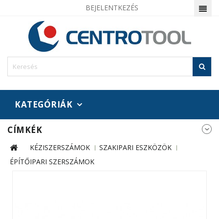
BEJELENTKEZÉS
KATEGÓRIÁK
CÍMKÉK
KÉZISZERSZÁMOK
SZAKIPARI ESZKÖZÖK
ÉPÍTŐIPARI SZERSZÁMOK